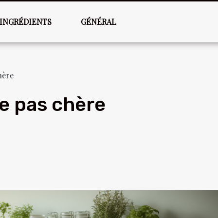
INGRÉDIENTS
GÉNÉRAL
hère
ne pas chère