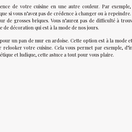
ence de votre cuisine en une autre couleur. Par exemple,
ique si vous n’avez pas de crédence à changer ou à repeindre.
 de grosses briques. Vous n’aurez pas de difficulté à trouv
ée de décoration qui est à la mode de nos jours.
 pour un pan de mur en ardoise. Cette option est à la mode et
 relooker votre cuisine. Cela vous permet par exemple, d’in
étique et ludique, cette astuce a tout pour vous plaire.