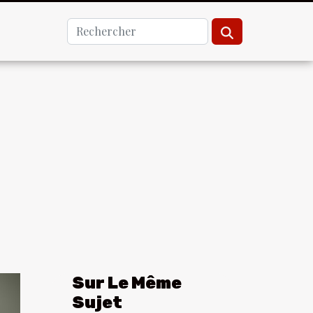
Sur Le Même
Sujet