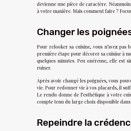
devienne une pièce de caractère. Néanmoins,
à votre manière. Mais comment faire ? Focus
Changer les poignée
Pour relooker sa cuisine, vous n’avez pas b
première étape pour décorer sa cuisine à mo
quelques minutes. Peu onéreuse, elle est si
ruiner.
Après avoir changé les poignées, vous pouve
vie. Pour redonner vie à vos placards, il suf
Le rendu donne de l’esthétique à votre cuis
compte tenu du large choix disponible dans l
Repeindre la créden