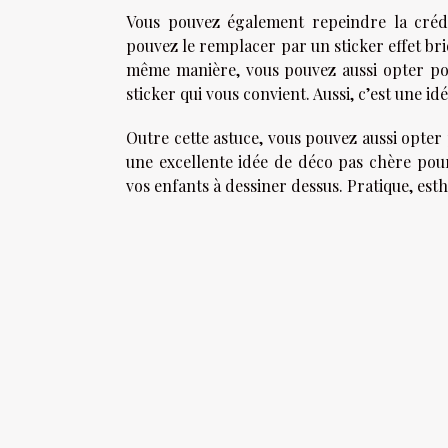
Vous pouvez également repeindre la créd
pouvez le remplacer par un sticker effet br
même manière, vous pouvez aussi opter pour
sticker qui vous convient. Aussi, c’est une id
Outre cette astuce, vous pouvez aussi opter
une excellente idée de déco pas chère pour
vos enfants à dessiner dessus. Pratique, esth