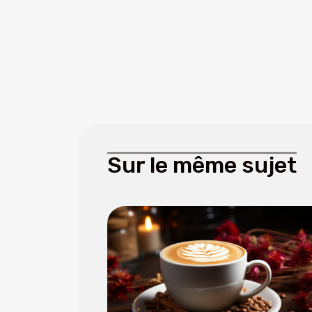
Sur le même sujet