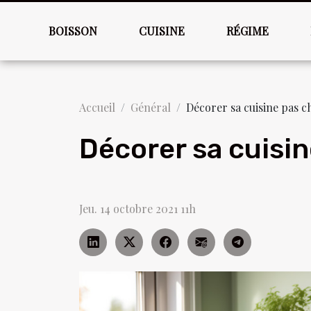
BOISSON
CUISINE
RÉGIME
Accueil
Général
Décorer sa cuisine pas c
Décorer sa cuisi
Jeu. 14 octobre 2021 11h