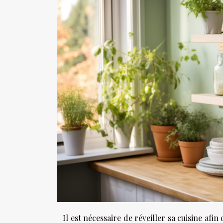
Il est nécessaire de réveiller sa cuisine afin 