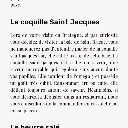
pays.
La coquille Saint Jacques
Lors de votre visite en Bretagne, si par curiosité
vous décidez de visiter la baie de Saint Brieuc, vous
ne manquerez pas d’entendre parler de la coquille
saint jacques car, elle est le trésor de cette baie. La
coquille saint jacques est riche en saveur, une
saveur incroyable qui régalera sans aucun doute
vos papilles. Elle contient de l’oméga 3 et possède
un goût très subtil. Consommer cru ou cuite, elle
détient toujours autant de saveur. Néanmoins, si
vous désirez la déguster dans un restaurant, nous
vous conseillons de la commander en cassolette ou
en carpaccio.
Le beurre salé