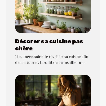
Décorer sa cuisine pas
chère
Il est nécessaire de réveiller sa cuisine afin
de la décorer. Il suffit de lui insuffler un...