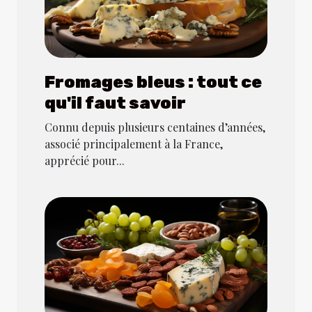
Fromages bleus : tout ce
qu'il faut savoir
Connu depuis plusieurs centaines d’années,
associé principalement à la France,
apprécié pour...