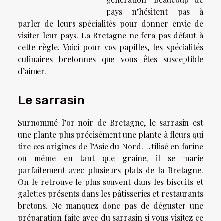
pays n’hésitent pas à
parler de leurs spécialités pour donner envie de
visiter leur pays. La Bretagne ne fera pas défaut à
cette règle. Voici pour vos papilles, les spécialités
culinaires bretonnes que vous êtes susceptible
d’aimer.
Le sarrasin
Surnommé l’or noir de Bretagne, le sarrasin est
une plante plus précisément une plante à fleurs qui
tire ces origines de l’Asie du Nord. Utilisé en farine
ou même en tant que graine, il se marie
parfaitement avec plusieurs plats de la Bretagne.
On le retrouve le plus souvent dans les biscuits et
galettes présents dans les pâtisseries et restaurants
bretons. Ne manquez donc pas de déguster une
préparation faite avec du sarrasin si vous visitez ce