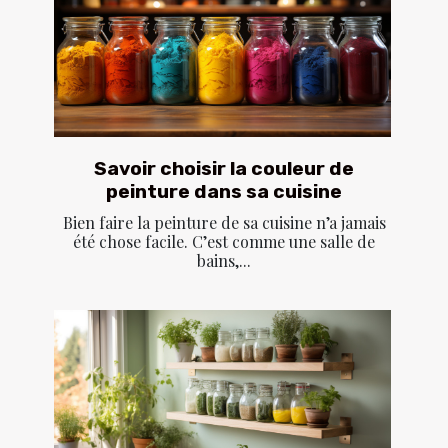
Savoir choisir la couleur de
peinture dans sa cuisine
Bien faire la peinture de sa cuisine n’a jamais
été chose facile. C’est comme une salle de
bains,...