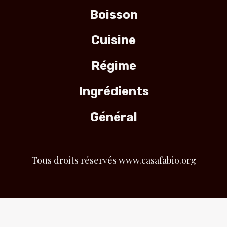
Boisson
Cuisine
Régime
Ingrédients
Général
Tous droits réservés www.casafabio.org