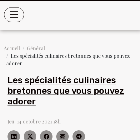
Accueil
Général
Les spécialités culinaires bretonnes que vous pouvez
adorer
Les spécialités culinaires
bretonnes que vous pouvez
adorer
Jeu. 14 octobre 2021 18h