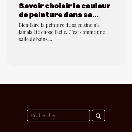
Savoir choisir la couleur
de peinture dans sa
cuisine
Bien faire la peinture de sa cuisine n’a
jamais été chose facile. C’est comme une
salle de bains,...