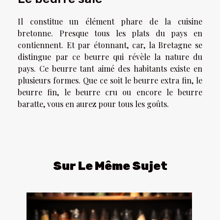
Il constitue un élément phare de la cuisine
bretonne. Presque tous les plats du pays en
contiennent. Et par étonnant, car, la Bretagne se
distingue par ce beurre qui révèle la nature du
pays. Ce beurre tant aimé des habitants existe en
plusieurs formes. Que ce soit le beurre extra fin, le
beurre fin, le beurre cru ou encore le beurre
baratte, vous en aurez pour tous les goûts.
Sur Le Même Sujet