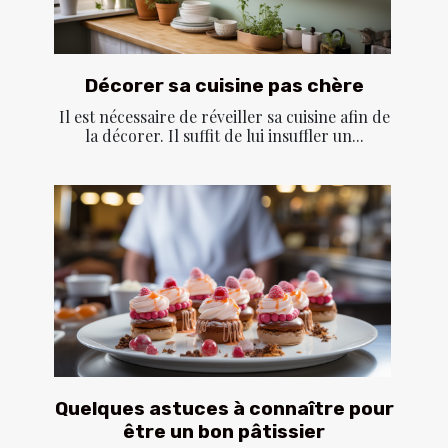
Décorer sa cuisine pas chère
Il est nécessaire de réveiller sa cuisine afin de
la décorer. Il suffit de lui insuffler un...
Quelques astuces à connaître pour
être un bon pâtissier