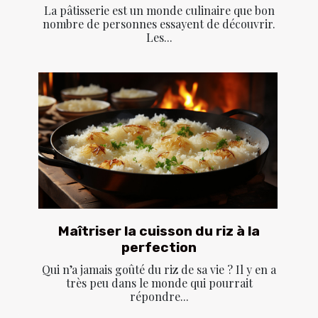
La pâtisserie est un monde culinaire que bon
nombre de personnes essayent de découvrir.
Les...
Maîtriser la cuisson du riz à la
perfection
Qui n’a jamais goûté du riz de sa vie ? Il y en a
très peu dans le monde qui pourrait
répondre...