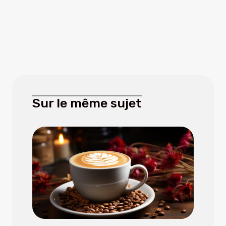
Sur le même sujet