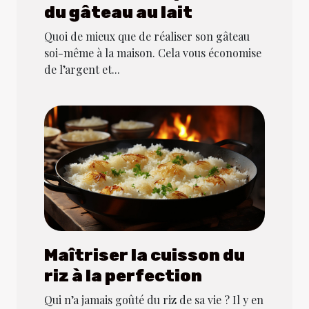
du gâteau au lait
Quoi de mieux que de réaliser son gâteau
soi-même à la maison. Cela vous économise
de l’argent et...
Maîtriser la cuisson du
riz à la perfection
Qui n’a jamais goûté du riz de sa vie ? Il y en